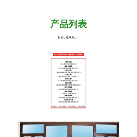
产品列表
PRODUCT