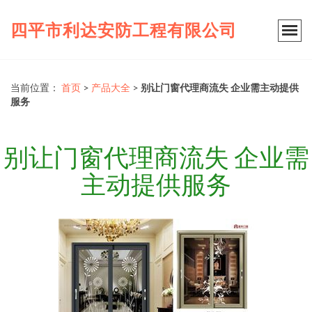
四平市利达安防工程有限公司
当前位置：
首页
>
产品大全
>
别让门窗代理商流失 企业需主动提供
服务
别让门窗代理商流失 企业需
主动提供服务