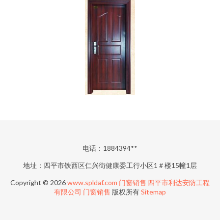
电话：1884394**
地址：四平市铁西区仁兴街健康委工行小区1＃楼15幢1层
Copyright © 2026
www.spldaf.com
门窗销售
四平市利达安防工程
有限公司
门窗销售
版权所有
Sitemap